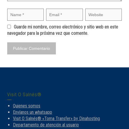
Guarde mi nombre, correo electrónico y sitio web en este
navegador para la próxima vez que comente.
Visit O Salnés®
Quienes somos
Envíanos un whatsapp
Visit O Salnés® «Toma Transfer» by Dinahosting
Departamento de atención al usuario