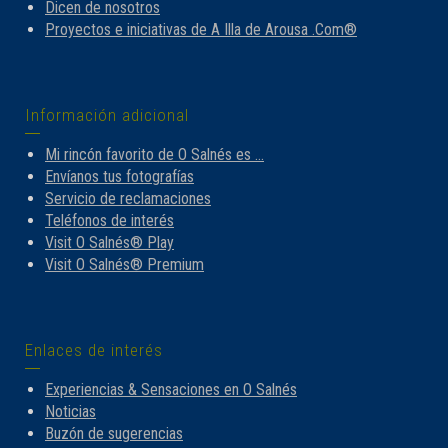
Dicen de nosotros
Proyectos e iniciativas de A Illa de Arousa .Com®
Información adicional
Mi rincón favorito de O Salnés es …
Envíanos tus fotografías
Servicio de reclamaciones
Teléfonos de interés
Visit O Salnés® Play
Visit O Salnés® Premium
Enlaces de interés
Experiencias & Sensaciones en O Salnés
Noticias
Buzón de sugerencias