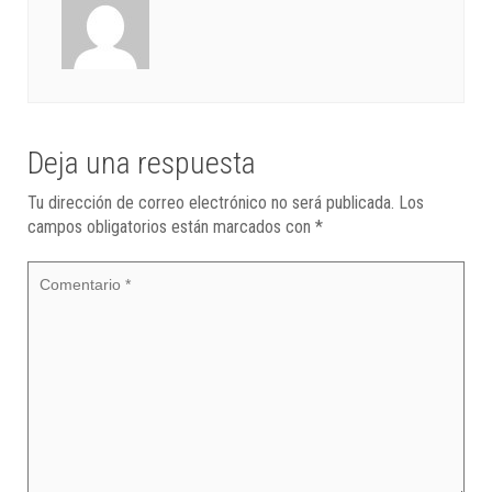
Deja una respuesta
Tu dirección de correo electrónico no será publicada.
Los
campos obligatorios están marcados con
*