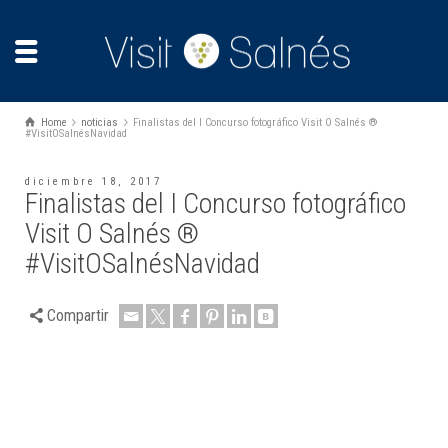
Home
noticias
Finalistas del I Concurso fotográfico Visit O Salnés ®
#VisitOSalnésNavidad
diciembre 18, 2017
Finalistas del I Concurso fotográfico
Visit O Salnés ®
#VisitOSalnésNavidad
Compartir