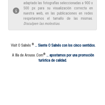
adaptado las fotografías seleccionadas a 900 x
500 px para su visualización correcta en
nuestra web, en las publicaciones en redes
respetaremos el tamaño de las mismas.
Disculpen las molestias.
®
Visit O Salnés
… Siente O Salnés con los cinco sentidos.
®
A Illa de Arousa .Com
… apostamos por una promoción
turística de calidad.